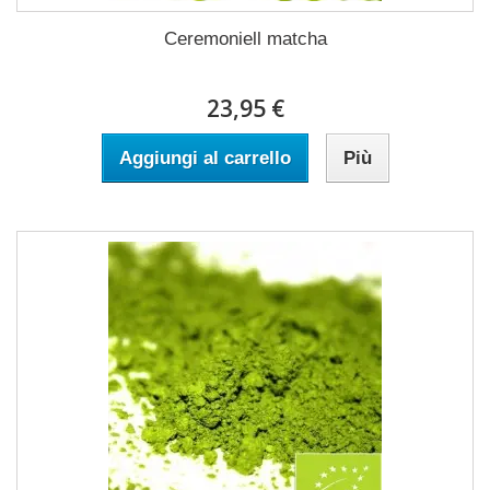
Ceremoniell matcha
23,95 €
Aggiungi al carrello
Più