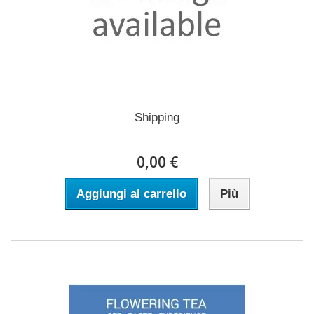
Shipping
0,00 €
Aggiungi al carrello
Più