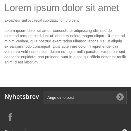
Lorem ipsum dolor sit amet
Excepteur sint occaecat cupidatat non proident
Lorem ipsum dolor sit amet, consectetur adipisicing elit, sed do
eiusmod tempor incididunt ut labore et dolore magna aliqua. Ut enim ad
minim veniam, quis nostrud exercitation ullamco laboris nisi ut aliquip
ex ea commodo consequat. Duis aute irure dolor in reprehenderit in
voluptate velit esse cillum dolore eu fugiat nulla pariatur. Excepteur sint
occaecat cupidatat non proident, sunt in culpa qui officia deserunt mollit
anim id est laborum
Nyhetsbrev