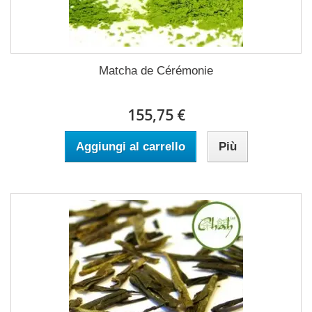
Matcha de Cérémonie
155,75 €
Aggiungi al carrello
Più