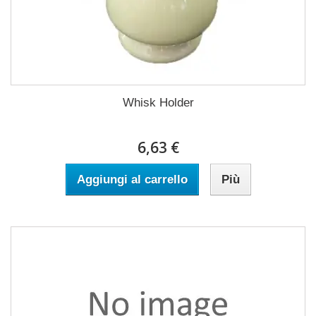
Whisk Holder
6,63 €
Aggiungi al carrello
Più