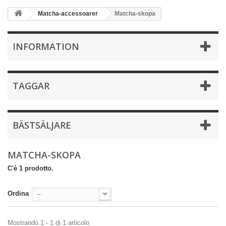
Matcha-accessoarer
Matcha-skopa
INFORMATION
TAGGAR
BÄSTSÄLJARE
MATCHA-SKOPA
C'è 1 prodotto.
Ordina
--
Mostrando 1 - 1 di 1 articolo