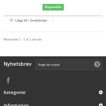
Disponibile
Lägg till i önskelistan
Mostrando 1 - 1 di 1 articolo
Nyhetsbrev
Kategorier
Information