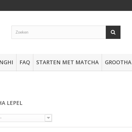
NGHI
FAQ
STARTEN MET MATCHA
GROOTHA
A LEPEL
--