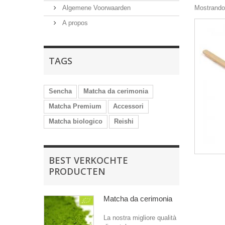
Algemene Voorwaarden
Mostrando 
A propos
TAGS
Sencha
Matcha da cerimonia
Matcha Premium
Accessori
Matcha biologico
Reishi
BEST VERKOCHTE
PRODUCTEN
Matcha da cerimonia
La nostra migliore qualità