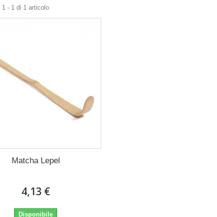
1 - 1 di 1 articolo
Matcha Lepel
4,13 €
Disponibile