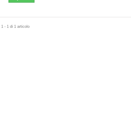
1 - 1 di 1 articolo