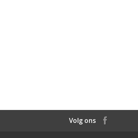
Volg ons