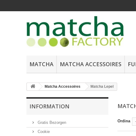
MATCHA
MATCHA ACCESSOIRES
FU
Matcha Accessoires
Matcha Lepel
MATCH
INFORMATION
Ordina
Gratis Bezorgen
Cookie