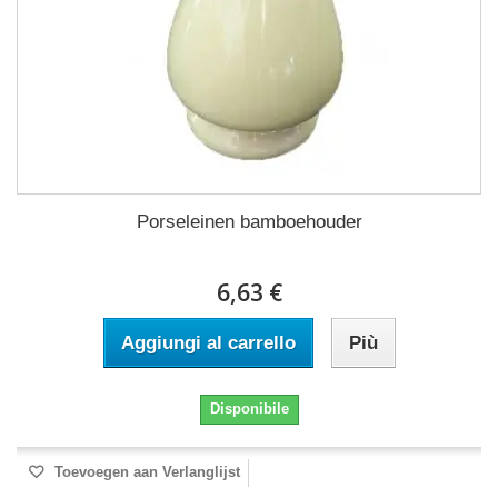
Porseleinen bamboehouder
6,63 €
Aggiungi al carrello
Più
Disponibile
Toevoegen aan Verlanglijst