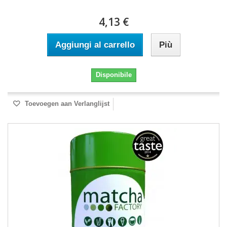
4,13 €
Aggiungi al carrello
Più
Disponibile
Toevoegen aan Verlanglijst