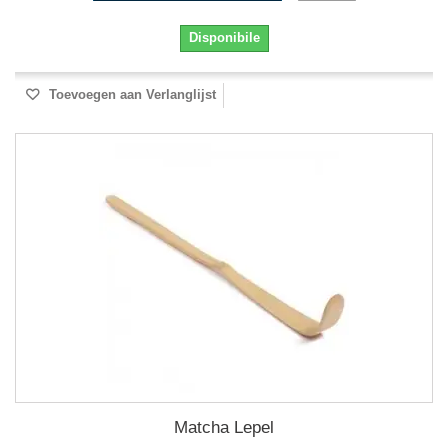
Disponibile
Toevoegen aan Verlanglijst
Matcha Lepel