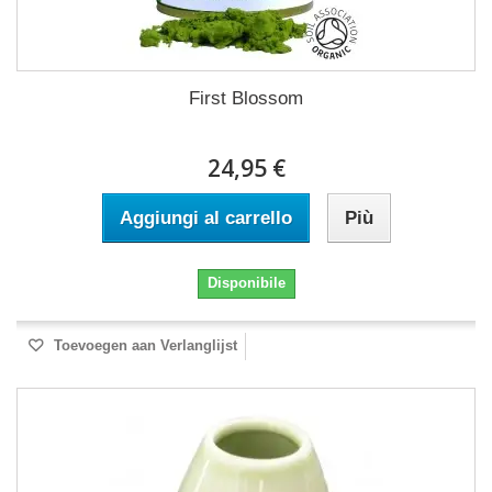
First Blossom
24,95 €
Aggiungi al carrello
Più
Disponibile
Toevoegen aan Verlanglijst