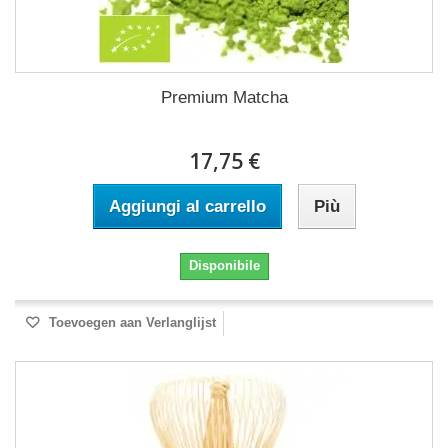
Premium Matcha
17,75 €
Aggiungi al carrello
Più
Disponibile
Toevoegen aan Verlanglijst