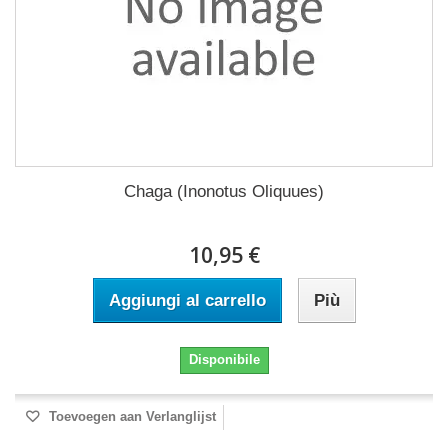
Chaga (Inonotus Oliquues)
10,95 €
Aggiungi al carrello
Più
Disponibile
Toevoegen aan Verlanglijst