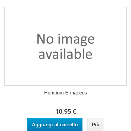
Hericium Erinaceus
10,95 €
Aggiungi al carrello
Più