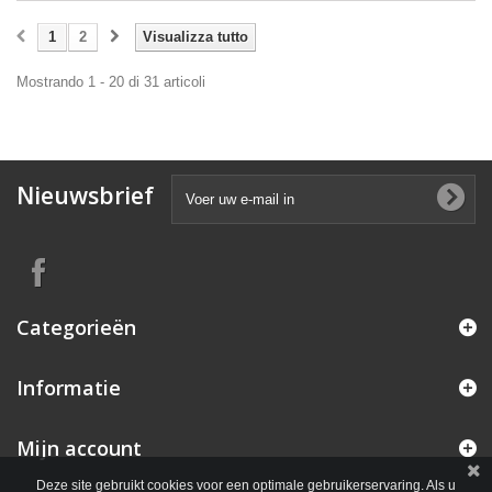
1
2
Visualizza tutto
Mostrando 1 - 20 di 31 articoli
Nieuwsbrief
Categorieën
Informatie
Mijn account
Deze site gebruikt cookies voor een optimale gebruikerservaring. Als u