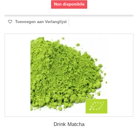
Non disponibile
Toevoegen aan Verlanglijst
Drink Matcha