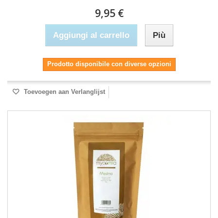
9,95 €
Aggiungi al carrello
Più
Prodotto disponibile con diverse opzioni
Toevoegen aan Verlanglijst