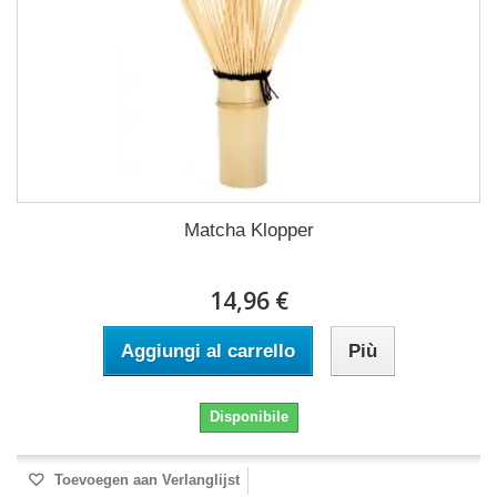
Matcha Klopper
14,96 €
Aggiungi al carrello
Più
Disponibile
Toevoegen aan Verlanglijst