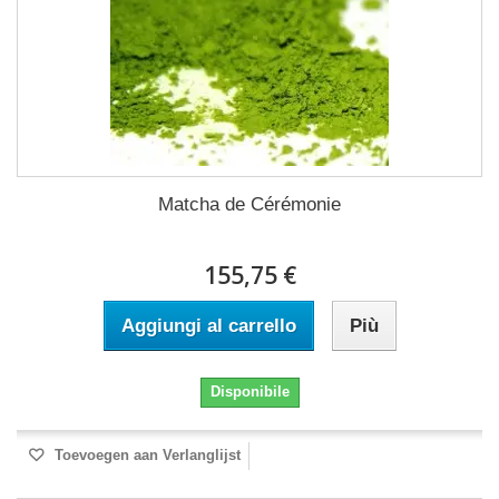
Matcha de Cérémonie
155,75 €
Aggiungi al carrello
Più
Disponibile
Toevoegen aan Verlanglijst