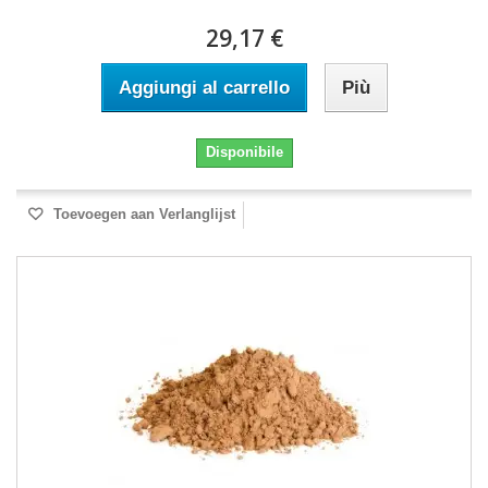
29,17 €
Aggiungi al carrello
Più
Disponibile
Toevoegen aan Verlanglijst