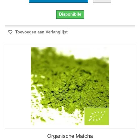
Disponibile
Toevoegen aan Verlanglijst
Organische Matcha