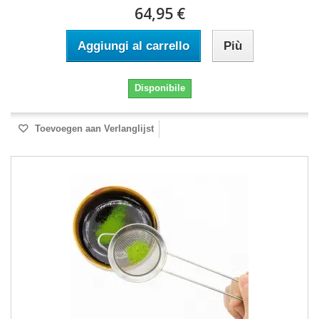
64,95 €
Aggiungi al carrello
Più
Disponibile
Toevoegen aan Verlanglijst