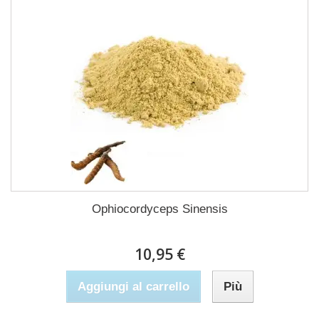
Ophiocordyceps Sinensis
10,95 €
Aggiungi al carrello
Più