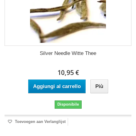
Silver Needle Witte Thee
10,95 €
Aggiungi al carrello
Più
Disponibile
Toevoegen aan Verlanglijst