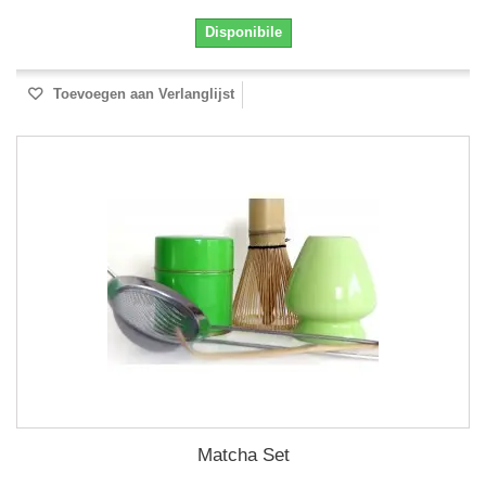
Disponibile
Toevoegen aan Verlanglijst
Matcha Set