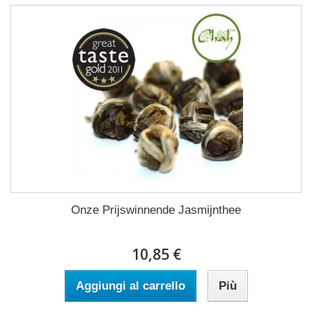
Onze Prijswinnende Jasmijnthee
10,85 €
Aggiungi al carrello
Più