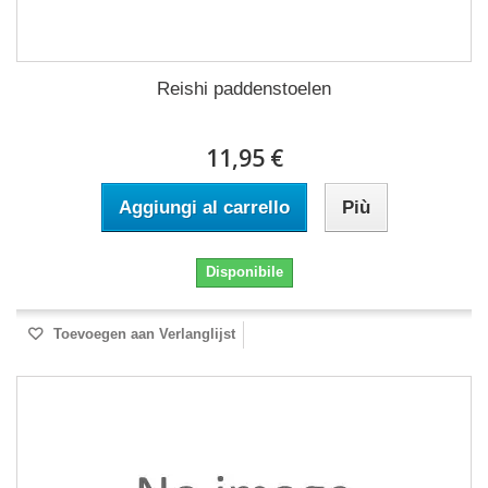
Reishi paddenstoelen
11,95 €
Aggiungi al carrello
Più
Disponibile
Toevoegen aan Verlanglijst