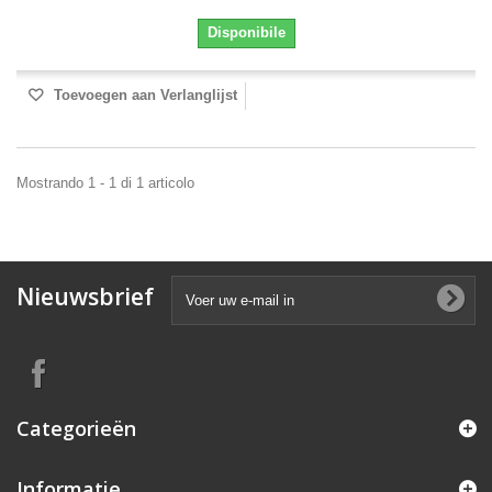
Disponibile
Toevoegen aan Verlanglijst
Mostrando 1 - 1 di 1 articolo
Nieuwsbrief
Categorieën
Informatie