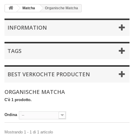
Matcha
Organische Matcha
INFORMATION
TAGS
BEST VERKOCHTE PRODUCTEN
ORGANISCHE MATCHA
C'è 1 prodotto.
Ordina
--
Mostrando 1 - 1 di 1 articolo