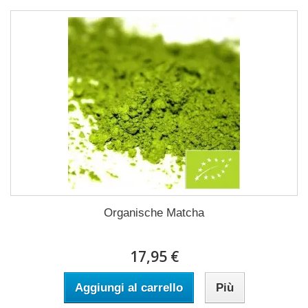
Organische Matcha
17,95 €
Aggiungi al carrello
Più