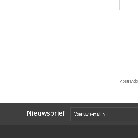
Mostrando 1
Nieuwsbrief