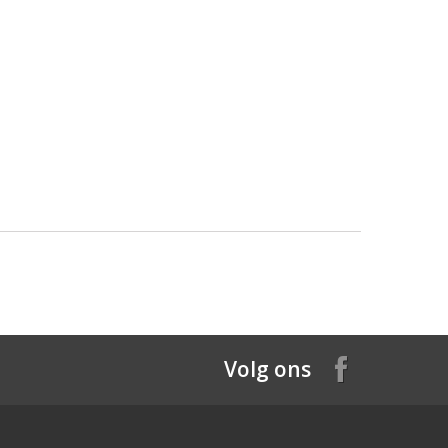
Volg ons