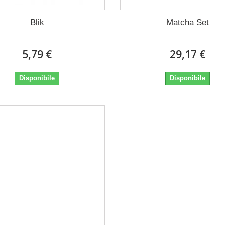
Blik
Matcha Set
5,79 €
29,17 €
Disponibile
Disponibile