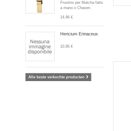
Frustino per Matcha fatto
a mano o Chasen.
14,96 €
Hericium Erinaceus
10,95 €
Alle beste verkochte producten