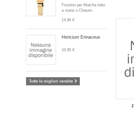
Frustino per Matcha fatto
a mano o Chasen.
14,96 €
Hericium Erinaceus
10,95 €
Tutte le migliori vendite