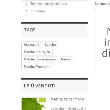
Termini e condizioni d'uso
Mostrando 
Chi siamo
TAGS
Accessori
Sencha
Matcha biologico
Matcha da cerimonia
Reishi
Matcha Premium
I PIÙ VENDUTI
Matcha da cerimonia
La nostra migliore qualità