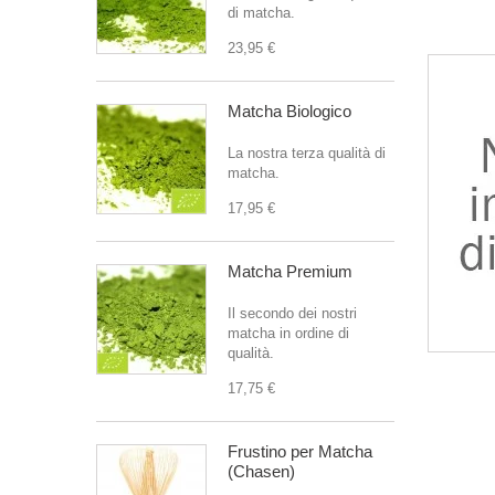
di matcha.
23,95 €
Matcha Biologico
La nostra terza qualità di
matcha.
17,95 €
Matcha Premium
Il secondo dei nostri
matcha in ordine di
qualità.
17,75 €
Frustino per Matcha
(Chasen)