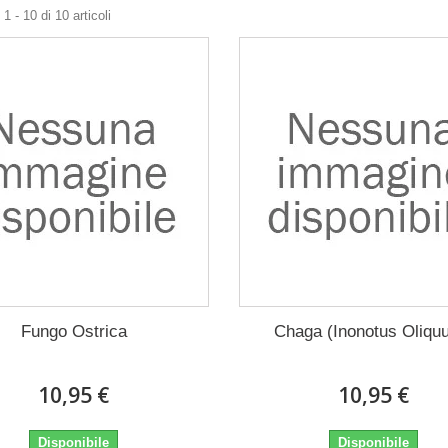
1 - 10 di 10 articoli
Fungo Ostrica
Chaga (Inonotus Oliqu
10,95 €
10,95 €
Disponibile
Disponibile