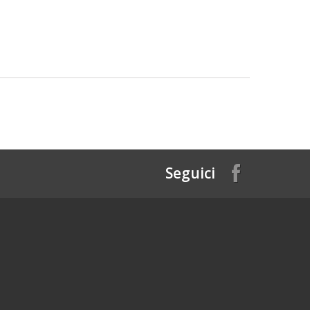
Seguici