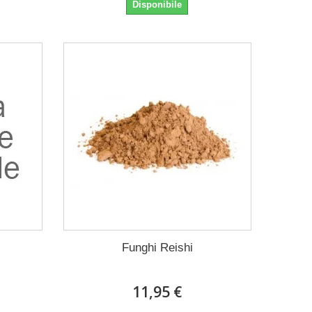
Disponibile
Funghi Reishi
11,95 €