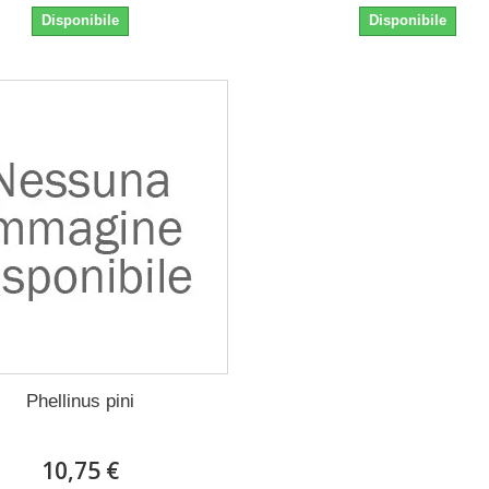
Disponibile
Disponibile
Phellinus pini
10,75 €