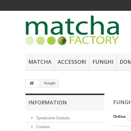
MATCHA
ACCESSORI
FUNGHI
DOM
Funghi
FUNG
INFORMATION
Ordina
Spedizione Gratuita
Cookies