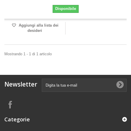
Disponibile
Aggiungi alla lista dei
desideri
Mostrando 1 - 1 di 1 articolo
Newsletter
Categorie