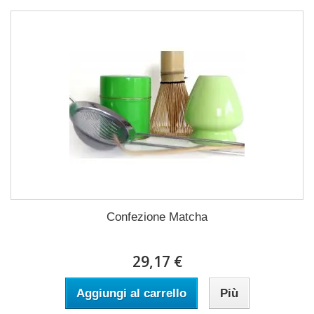
Confezione Matcha
29,17 €
Aggiungi al carrello
Più