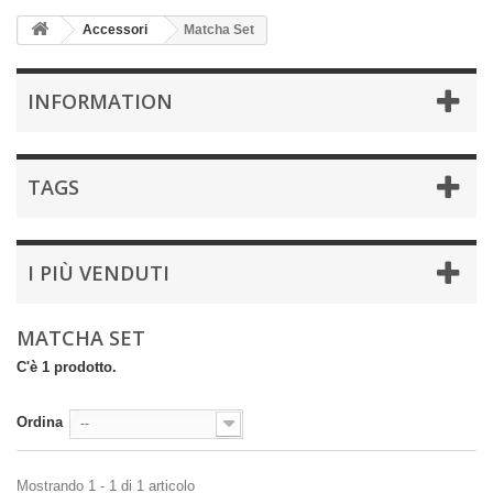
Accessori
Matcha Set
INFORMATION
TAGS
I PIÙ VENDUTI
MATCHA SET
C'è 1 prodotto.
Ordina
--
Mostrando 1 - 1 di 1 articolo