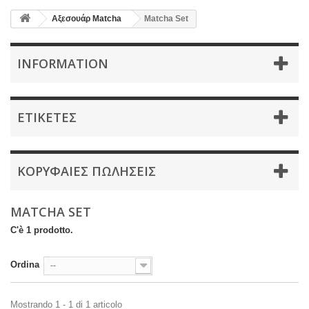
Αξεσουάρ Μatcha
Matcha Set
INFORMATION
ΕΤΙΚΈΤΕΣ
ΚΟΡΥΦΑΊΕΣ ΠΩΛΉΣΕΙΣ
MATCHA SET
C'è 1 prodotto.
Ordina
--
Mostrando 1 - 1 di 1 articolo