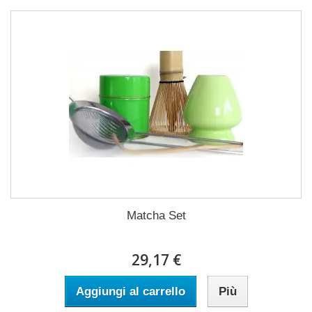
Matcha Set
29,17 €
Aggiungi al carrello
Più