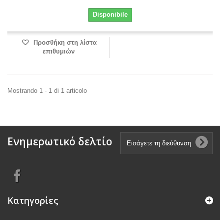
Disponibile
Προσθήκη στη λίστα
επιθυμιών
Mostrando 1 - 1 di 1 articolo
Ενημερωτικό δελτίο
Κατηγορίες