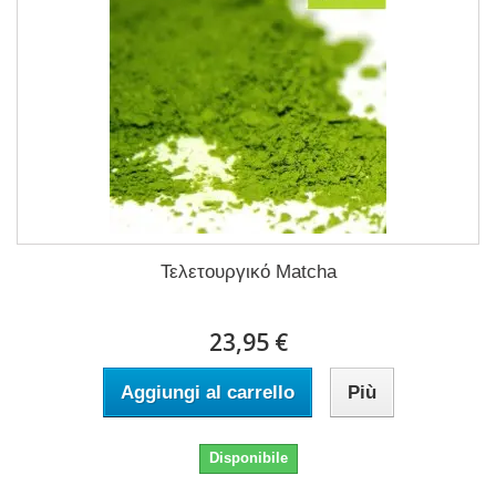
Τελετουργικό Matcha
23,95 €
Aggiungi al carrello
Più
Disponibile