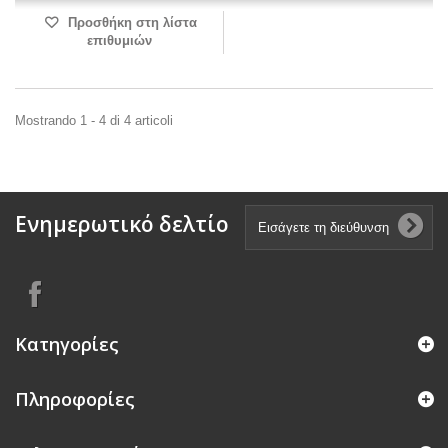
Προσθήκη στη λίστα
επιθυμιών
Mostrando 1 - 4 di 4 articoli
Ενημερωτικό δελτίο
Κατηγορίες
Πληροφορίες