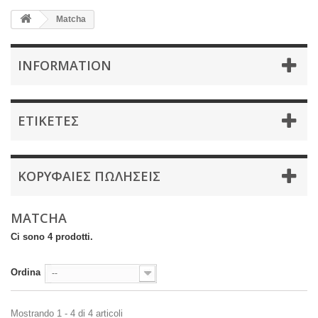
Matcha
INFORMATION
ΕΤΙΚΈΤΕΣ
ΚΟΡΥΦΑΊΕΣ ΠΩΛΉΣΕΙΣ
MATCHA
Ci sono 4 prodotti.
Ordina
--
Mostrando 1 - 4 di 4 articoli