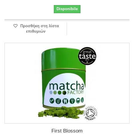
Disponibile
Προσθήκη στη λίστα
επιθυμιών
First Blossom