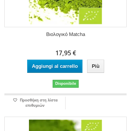
Βιολογικό Matcha
17,95 €
Aggiungi al carrello
Più
Disponibile
Προσθήκη στη λίστα
επιθυμιών