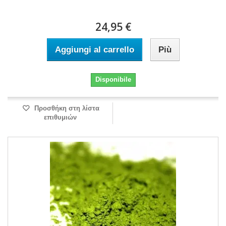
24,95 €
Aggiungi al carrello
Più
Disponibile
Προσθήκη στη λίστα
επιθυμιών