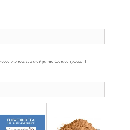
δίνουν στο τσάι ένα αισθητά πιο ζωντανό χρώμα. Η