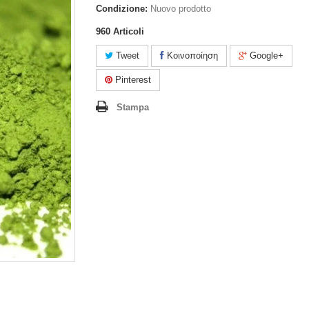
Condizione:
Nuovo prodotto
960
Articoli
Tweet
Κοινοποίηση
Google+
Pinterest
Stampa