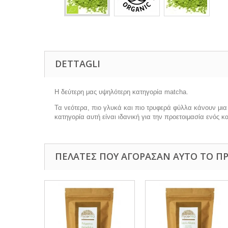
DETTAGLI
Η δεύτερη μας υψηλότερη κατηγορία matcha.
Τα νεότερα, πιο γλυκά και πιο τρυφερά φύλλα κάνουν μια
κατηγορία αυτή είναι ιδανική για την προετοιμασία ενός
ΠΕΛΆΤΕΣ ΠΟΥ ΑΓΌΡΑΣΑΝ ΑΥΤΌ ΤΟ ΠΡ