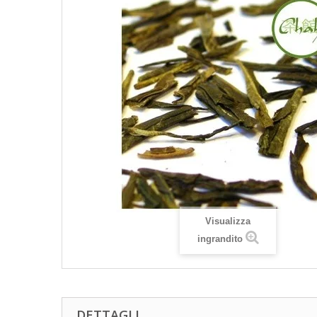
Visualizza
ingrandito
DETTAGLI