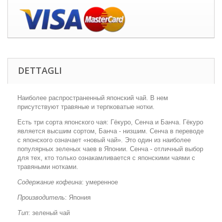
DETTAGLI
Наиболее распространенный японский чай. В нем
присутствуют травяные и терпковатые нотки.
Есть три сорта японского чая: Гёкуро, Сенча и Банча. Гёкуро
является высшим сортом, Банча - низшим. Сенча в переводе
с японского означает «новый чай». Это один из наиболее
популярных зеленых чаев в Японии. Сенча - отличный выбор
для тех, кто только ознакамливается с японскими чаями с
травяными нотками.
Содержание кофеина
: умеренное
Производитель
: Япония
Тип
: зеленый чай