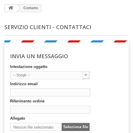
Contatto
SERVIZIO CLIENTI - CONTATTACI
INVIA UN MESSAGGIO
Intestazione oggetto
-- Scegli --
Indirizzo email
Riferimento ordine
Allegato
Seleziona file
Nessun file selezionato