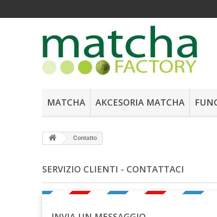
MATCHA
AKCESORIA MATCHA
FUN
Contatto
SERVIZIO CLIENTI - CONTATTACI
INVIA UN MESSAGGIO