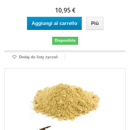
10,95 €
Aggiungi al carrello
Più
Disponibile
Dodaj do listy życzeń