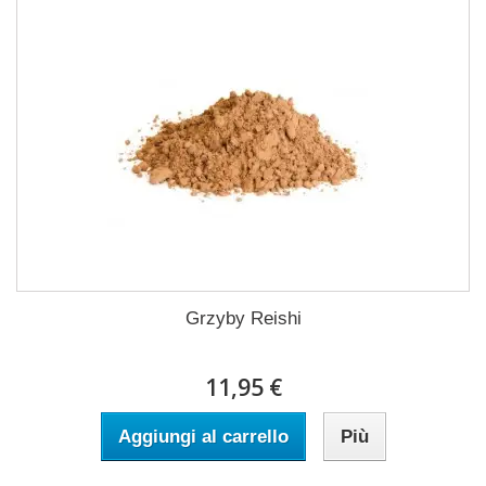
Grzyby Reishi
11,95 €
Aggiungi al carrello
Più