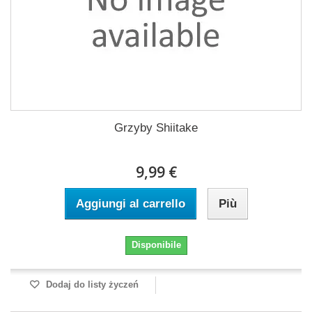
Grzyby Shiitake
9,99 €
Aggiungi al carrello
Più
Disponibile
Dodaj do listy życzeń