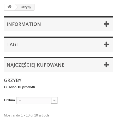
Grzyby
INFORMATION
TAGI
NAJCZĘŚCIEJ KUPOWANE
GRZYBY
Ci sono 10 prodotti.
Ordina
--
Mostrando 1 - 10 di 10 articoli