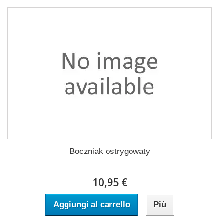
Boczniak ostrygowaty
10,95 €
Aggiungi al carrello
Più