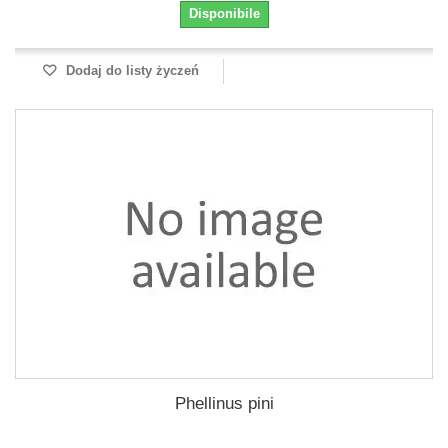
Disponibile
Dodaj do listy życzeń
Phellinus pini