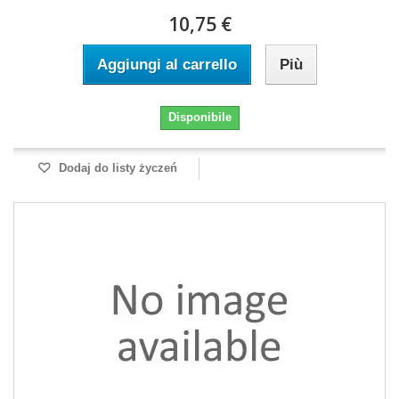
10,75 €
Aggiungi al carrello
Più
Disponibile
Dodaj do listy życzeń