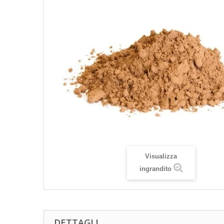
Visualizza
ingrandito
DETTAGLI