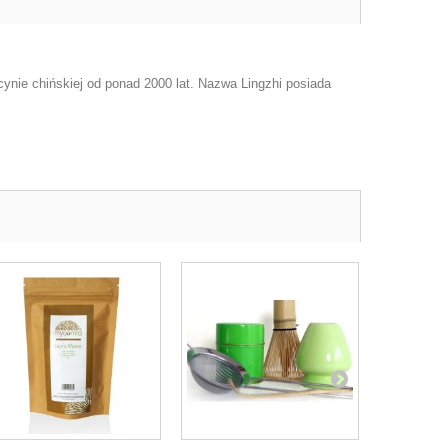
ynie chińskiej od ponad 2000 lat. Nazwa Lingzhi posiada