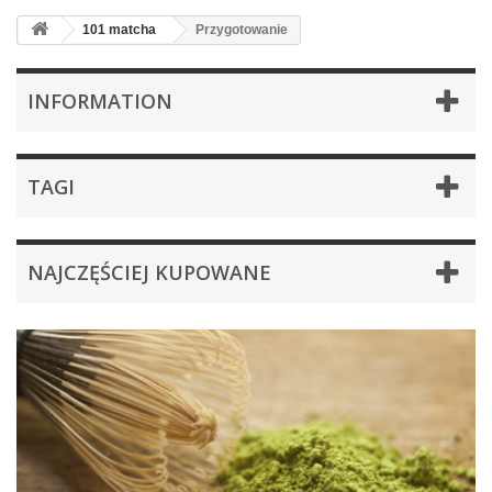
101 matcha
Przygotowanie
INFORMATION
TAGI
NAJCZĘŚCIEJ KUPOWANE