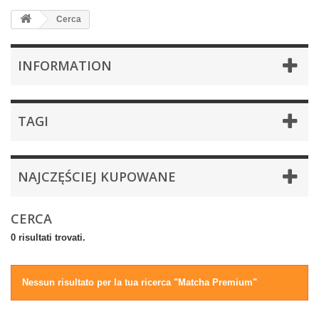
Cerca
INFORMATION
TAGI
NAJCZĘŚCIEJ KUPOWANE
CERCA
0 risultati trovati.
Nessun risultato per la tua ricerca "Matcha Premium"