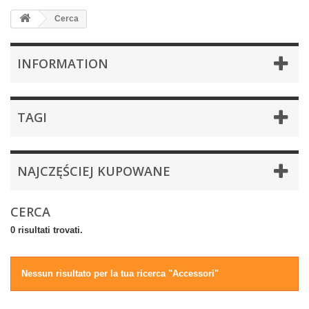
Cerca
INFORMATION
TAGI
NAJCZĘŚCIEJ KUPOWANE
CERCA
0 risultati trovati.
Nessun risultato per la tua ricerca "Accessori"