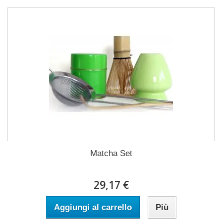
Matcha Set
29,17 €
Aggiungi al carrello
Più