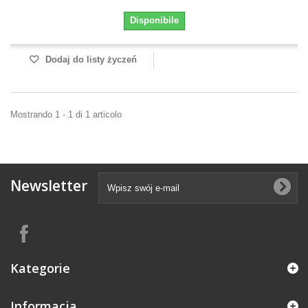
Disponibile
Dodaj do listy życzeń
Mostrando 1 - 1 di 1 articolo
Newsletter
Kategorie
Informacja