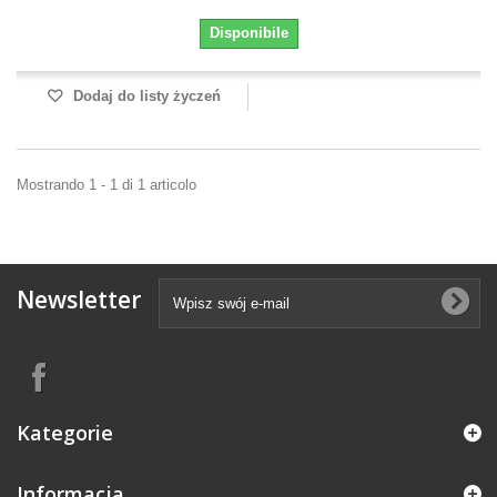
Disponibile
Dodaj do listy życzeń
Mostrando 1 - 1 di 1 articolo
Newsletter
Kategorie
Informacja