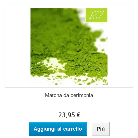
Matcha da cerimonia
23,95 €
Aggiungi al carrello
Più