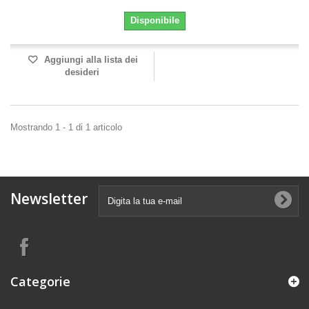
Disponibile
Aggiungi alla lista dei
desideri
Mostrando 1 - 1 di 1 articolo
Newsletter
Categorie