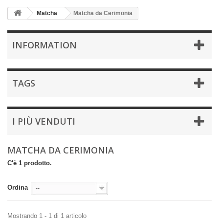
Matcha
Matcha da Cerimonia
INFORMATION
TAGS
I PIÙ VENDUTI
MATCHA DA CERIMONIA
C'è 1 prodotto.
Ordina
--
Mostrando 1 - 1 di 1 articolo