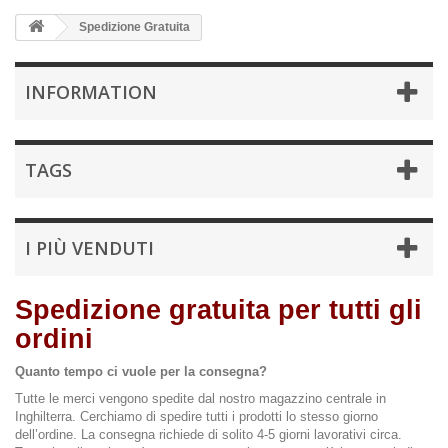
Spedizione Gratuita
INFORMATION
TAGS
I PIÙ VENDUTI
Spedizione gratuita per tutti gli
ordini
Quanto tempo ci vuole per la consegna?
Tutte le merci vengono spedite dal nostro magazzino centrale in
Inghilterra. Cerchiamo di spedire tutti i prodotti lo stesso giorno
dell’ordine. La consegna richiede di solito 4-5 giorni lavorativi circa.