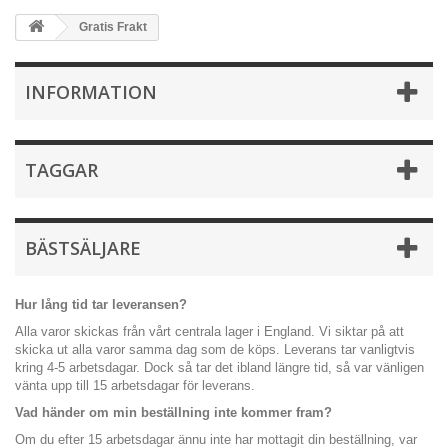
Gratis Frakt
INFORMATION
TAGGAR
BÄSTSÄLJARE
Hur lång tid tar leveransen?
Alla varor skickas från vårt centrala lager i England. Vi siktar på att
skicka ut alla varor samma dag som de köps. Leverans tar vanligtvis
kring 4-5 arbetsdagar. Dock så tar det ibland längre tid, så var vänligen
vänta upp till 15 arbetsdagar för leverans.
Vad händer om min beställning inte kommer fram?
Om du efter 15 arbetsdagar ännu inte har mottagit din beställning, var