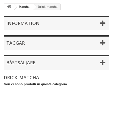
Matcha
Drick-matcha
INFORMATION
TAGGAR
BÄSTSÄLJARE
DRICK-MATCHA
Non ci sono prodotti in questa categoria.