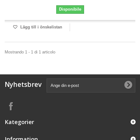
Disponibile
Lägg till i önskelistan
Mostrando 1 - 1 di 1 articolo
Nyhetsbrev
Kategorier
Information