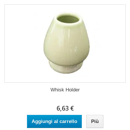
Whisk Holder
6,63 €
Aggiungi al carrello
Più