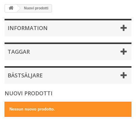
Nuovi prodotti
INFORMATION
TAGGAR
BÄSTSÄLJARE
NUOVI PRODOTTI
Nessun nuovo prodotto.