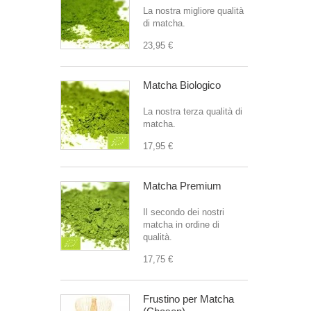
La nostra migliore qualità
di matcha.
23,95 €
Matcha Biologico
La nostra terza qualità di
matcha.
17,95 €
Matcha Premium
Il secondo dei nostri
matcha in ordine di
qualità.
17,75 €
Frustino per Matcha