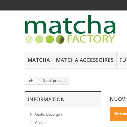
MATCHA
MATCHA ACCESSOIRES
FU
Nuovi prodotti
NUOVI
INFORMATION
Nessun
Gratis Bezorgen
Cookie