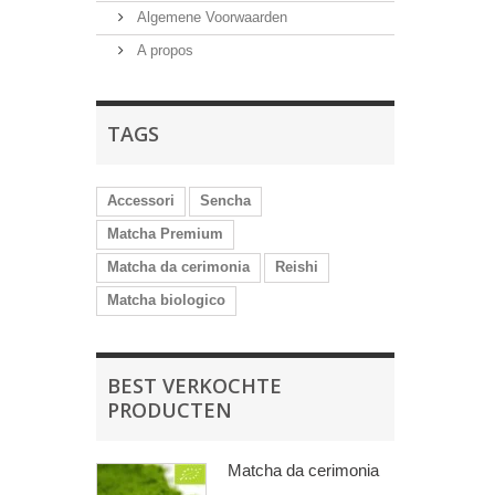
Algemene Voorwaarden
A propos
TAGS
Accessori
Sencha
Matcha Premium
Matcha da cerimonia
Reishi
Matcha biologico
BEST VERKOCHTE
PRODUCTEN
Matcha da cerimonia