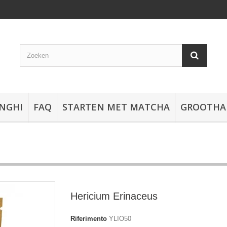
NGHI
FAQ
STARTEN MET MATCHA
GROOTHA
Hericium Erinaceus
Riferimento
YLIO50