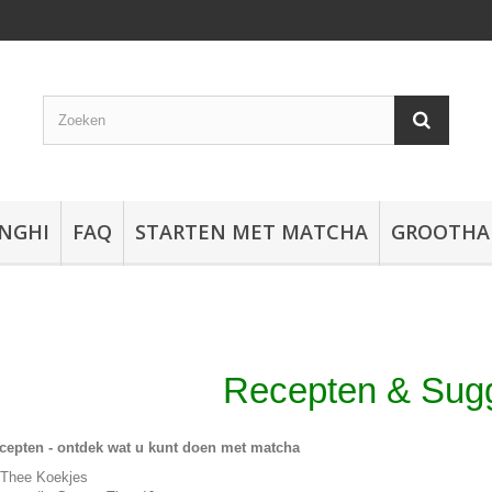
NGHI
FAQ
STARTEN MET MATCHA
GROOTHA
Recepten & Sugg
cepten - ontdek wat u kunt doen met matcha
 Thee Koekjes