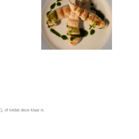
 of totdat deze klaar is.