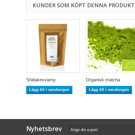
KUNDER SOM KÖPT DENNA PRODUKT 
Shiitakesvamp
Organisk matcha
Lägg till i varukorgen
Lägg till i varukorgen
Nyhetsbrev