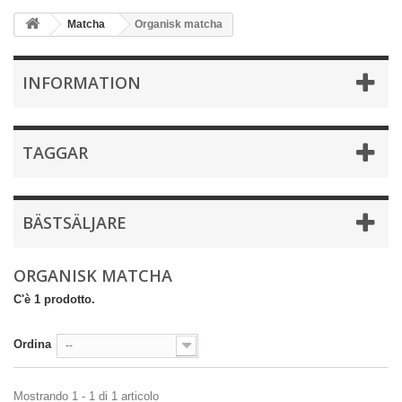
Matcha
Organisk matcha
INFORMATION
TAGGAR
BÄSTSÄLJARE
ORGANISK MATCHA
C'è 1 prodotto.
Ordina
--
Mostrando 1 - 1 di 1 articolo