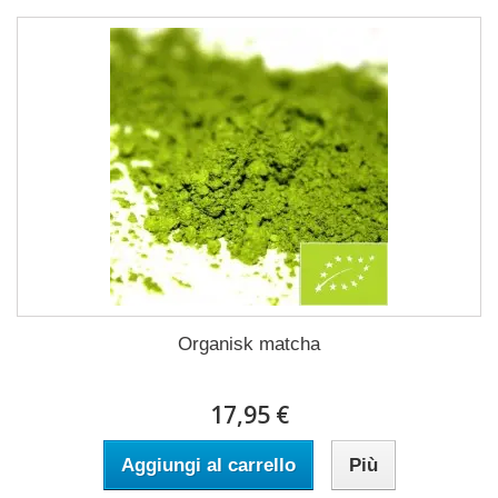
Organisk matcha
17,95 €
Aggiungi al carrello
Più