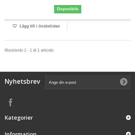
Disponibile
Lägg till i önskelistan
Mostrando 1 - 1 di 1 articolo
Nyhetsbrev
Kategorier
Information