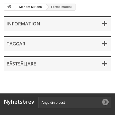
Mer om Matcha
Ferme matcha
INFORMATION
TAGGAR
BÄSTSÄLJARE
Nyhetsbrev