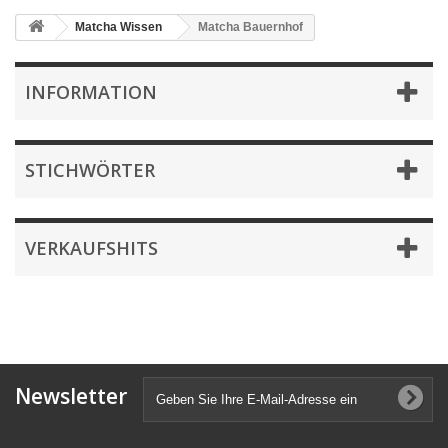
Matcha Wissen
Matcha Bauernhof
INFORMATION
STICHWÖRTER
VERKAUFSHITS
Newsletter