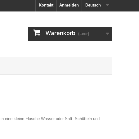
Kontakt
Anmelden
Deutsch
Warenkorb
(Leer)
in eine kleine Flasche Wasser oder Saft. Schütteln und