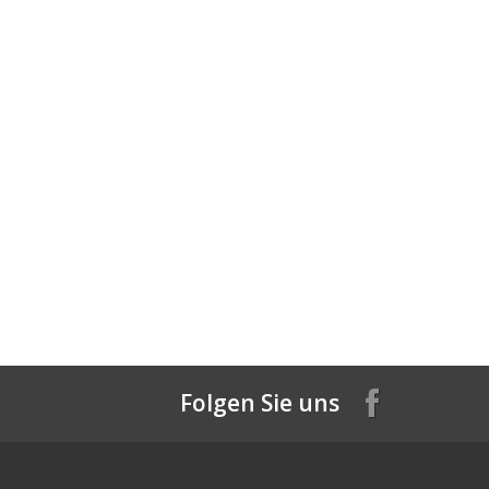
Folgen Sie uns