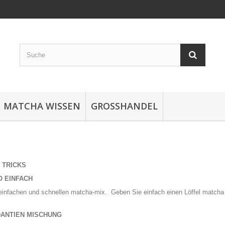
MATCHA WISSEN
GROSSHANDEL
 TRICKS
O EINFACH
einfachen und schnellen matcha-mix. Geben Sie einfach einen Löffel matcha 
DANTIEN MISCHUNG