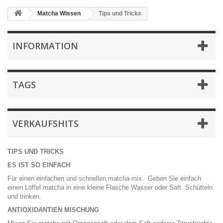
Matcha Wissen
Tips und Tricks
INFORMATION
TAGS
VERKAUFSHITS
TIPS UND TRICKS
ES IST SO EINFACH
Für einen einfachen und schnellen matcha-mix. Geben Sie einfach
einen Löffel matcha in eine kleine Flasche Wasser oder Saft. Schütteln
und trinken.
ANTIOXIDANTIEN MISCHUNG