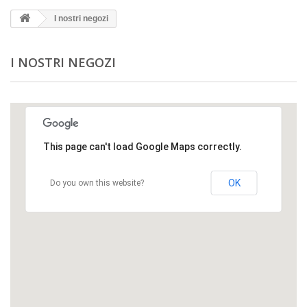
I nostri negozi
I NOSTRI NEGOZI
This page can't load Google Maps correctly.
OK
Do you own this website?