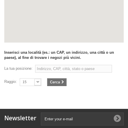
Inserisci una località (es.: un CAP, un indirizzo, una città o un
paese), al fine di trovare i negozi più vicini.
La tua posizione:
Raggio:
15
Cerca
Newsletter