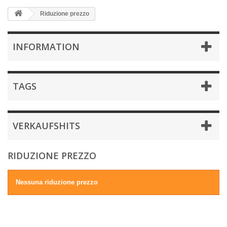
Riduzione prezzo
INFORMATION
TAGS
VERKAUFSHITS
RIDUZIONE PREZZO
Nessuna riduzione prezzo