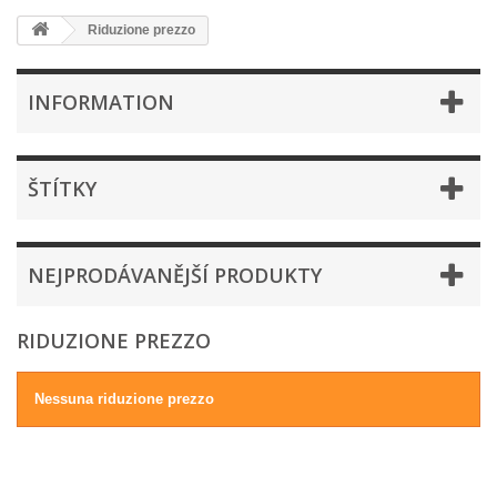
Riduzione prezzo
INFORMATION
ŠTÍTKY
NEJPRODÁVANĚJŠÍ PRODUKTY
RIDUZIONE PREZZO
Nessuna riduzione prezzo