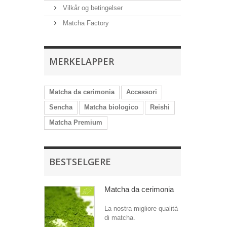
Vilkår og betingelser
Matcha Factory
MERKELAPPER
Matcha da cerimonia
Accessori
Sencha
Matcha biologico
Reishi
Matcha Premium
BESTSELGERE
Matcha da cerimonia
La nostra migliore qualità
di matcha.