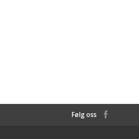
Følg oss