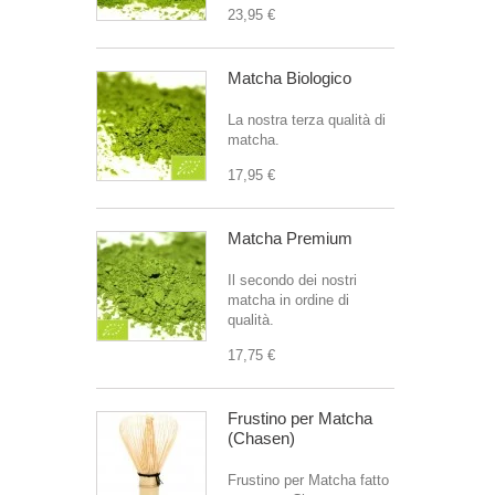
23,95 €
Matcha Biologico
La nostra terza qualità di
matcha.
17,95 €
Matcha Premium
Il secondo dei nostri
matcha in ordine di
qualità.
17,75 €
Frustino per Matcha
(Chasen)
Frustino per Matcha fatto