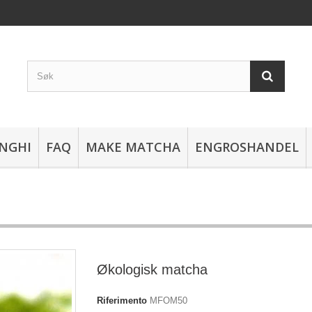
NGHI
FAQ
MAKE MATCHA
ENGROSHANDEL
Økologisk matcha
Riferimento
MFOM50