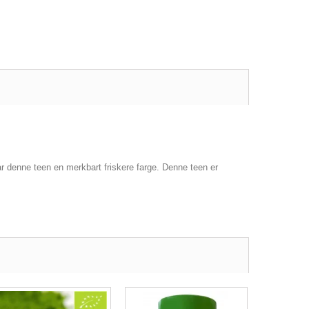
ar denne teen en merkbart friskere farge. Denne teen er