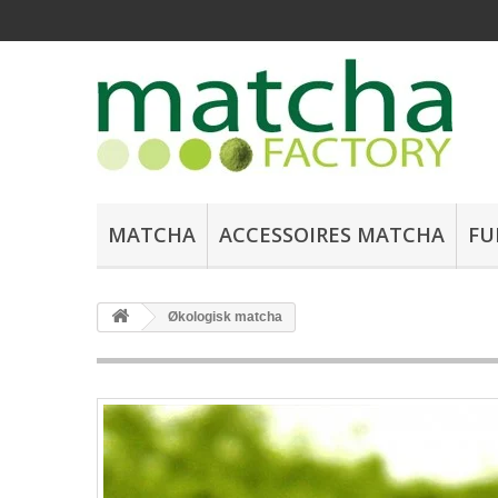
MATCHA
ACCESSOIRES MATCHA
FU
Økologisk matcha