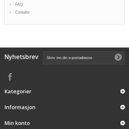
FAQ
Contatto
Nyhetsbrev
Kategorier
Informasjon
Min konto