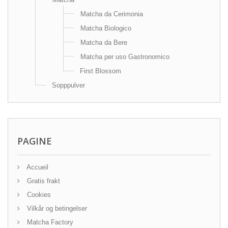
Matcha da Cerimonia
Matcha Biologico
Matcha da Bere
Matcha per uso Gastronomico
First Blossom
Sopppulver
PAGINE
Accueil
Gratis frakt
Cookies
Vilkår og betingelser
Matcha Factory