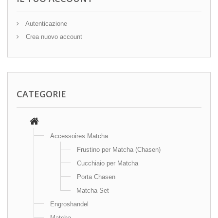
Autenticazione
Crea nuovo account
CATEGORIE
Accessoires Matcha
Frustino per Matcha (Chasen)
Cucchiaio per Matcha
Porta Chasen
Matcha Set
Engroshandel
Matcha