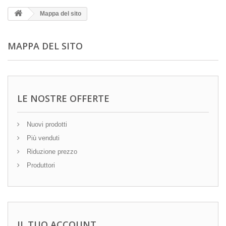
Mappa del sito
MAPPA DEL SITO
LE NOSTRE OFFERTE
Nuovi prodotti
Più venduti
Riduzione prezzo
Produttori
IL TUO ACCOUNT