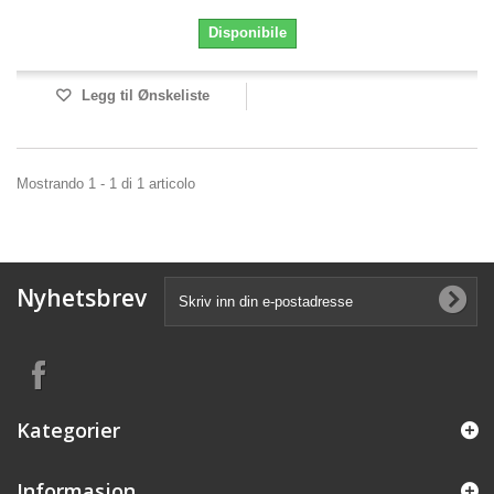
Disponibile
Legg til Ønskeliste
Mostrando 1 - 1 di 1 articolo
Nyhetsbrev
Kategorier
Informasjon