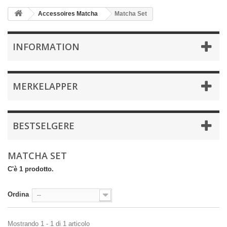
Accessoires Matcha
Matcha Set
INFORMATION
MERKELAPPER
BESTSELGERE
MATCHA SET
C'è 1 prodotto.
Ordina
--
Mostrando 1 - 1 di 1 articolo