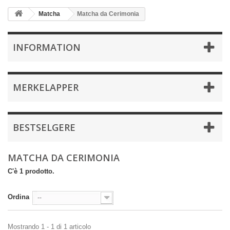
Matcha
Matcha da Cerimonia
INFORMATION
MERKELAPPER
BESTSELGERE
MATCHA DA CERIMONIA
C'è 1 prodotto.
Ordina
--
Mostrando 1 - 1 di 1 articolo