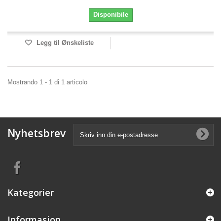
Disponibile
Legg til Ønskeliste
Mostrando 1 - 1 di 1 articolo
Nyhetsbrev
Kategorier
Informasjon