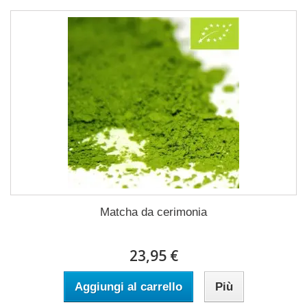
Matcha da cerimonia
23,95 €
Aggiungi al carrello
Più