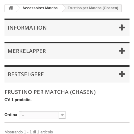
Accessoires Matcha
Frustino per Matcha (Chasen)
INFORMATION
MERKELAPPER
BESTSELGERE
FRUSTINO PER MATCHA (CHASEN)
C'è 1 prodotto.
Ordina
--
Mostrando 1 - 1 di 1 articolo