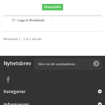
Disponibile
Legg til Ønskeliste
Mostrando 1 - 1 di 1 articolo
Nyhetsbrev
Kategorier
Informasjon