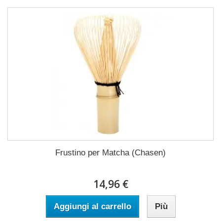
Frustino per Matcha (Chasen)
14,96 €
Aggiungi al carrello
Più