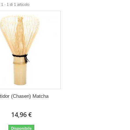
1 - 1 di 1 articolo
tidor (Chasen) Matcha
14,96 €
Disponibile