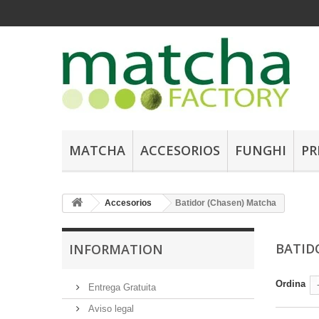
MATCHA
ACCESORIOS
FUNGHI
PR
Accesorios
Batidor (Chasen) Matcha
BATID
INFORMATION
Ordina
Entrega Gratuita
Aviso legal