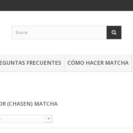
EGUNTAS FRECUENTES
CÓMO HACER MATCHA
OR (CHASEN) MATCHA
--