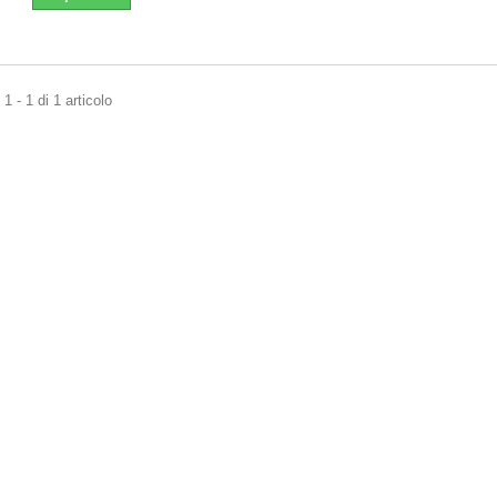
1 - 1 di 1 articolo