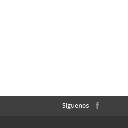
Síguenos