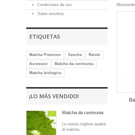
Condiciones de uso
Mostrando 
Sobre nosotros
ETIQUETAS
Matcha Premium
Sencha
Reishi
Accessori
Matcha da cerimonia
Matcha biologico
¡LO MÁS VENDIDO!
Ba
Matcha da cerimonia
La nostra migliore qualità
di matcha.