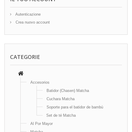
Autenticazione
Crea nuovo account
CATEGORIE
Accesorios
Batidor (Chasen) Matcha
Cuchara Matcha
Soporte para el batidor de bambú
Set de té Matcha
Al Por Mayor
Matcha