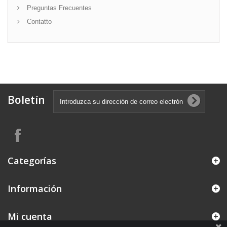
Preguntas Frecuentes
Contatto
Boletín
Categorías
Información
Mi cuenta