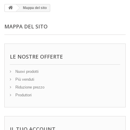
Mappa del sito
MAPPA DEL SITO
LE NOSTRE OFFERTE
Nuovi prodotti
Più venduti
Riduzione prezzo
Produttori
IL TUO ACCOUNT