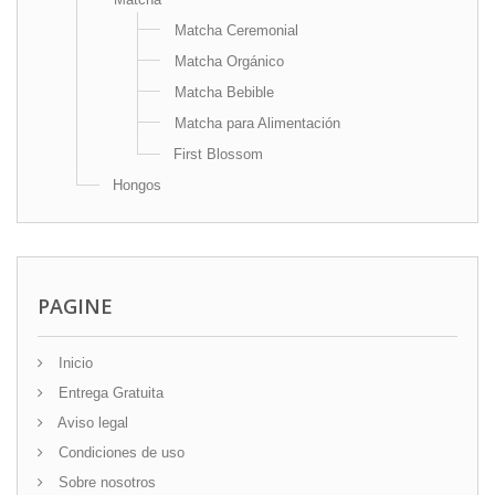
Matcha Ceremonial
Matcha Orgánico
Matcha Bebible
Matcha para Alimentación
First Blossom
Hongos
PAGINE
Inicio
Entrega Gratuita
Aviso legal
Condiciones de uso
Sobre nosotros