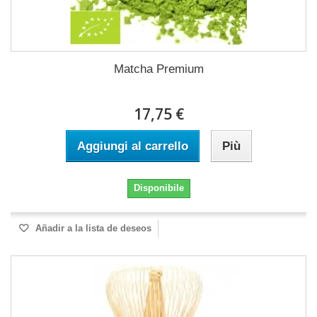
Matcha Premium
17,75 €
Aggiungi al carrello
Più
Disponibile
Añadir a la lista de deseos