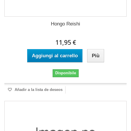
Hongo Reishi
11,95 €
Aggiungi al carrello
Più
Disponibile
Añadir a la lista de deseos