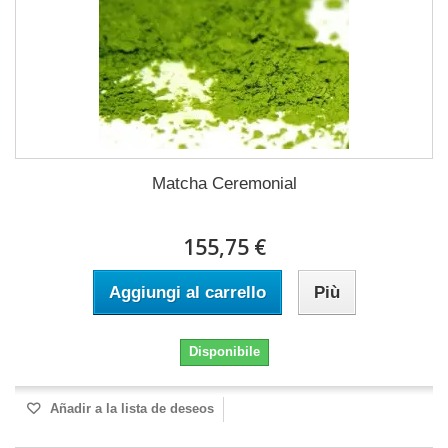
Matcha Ceremonial
155,75 €
Aggiungi al carrello
Più
Disponibile
Añadir a la lista de deseos