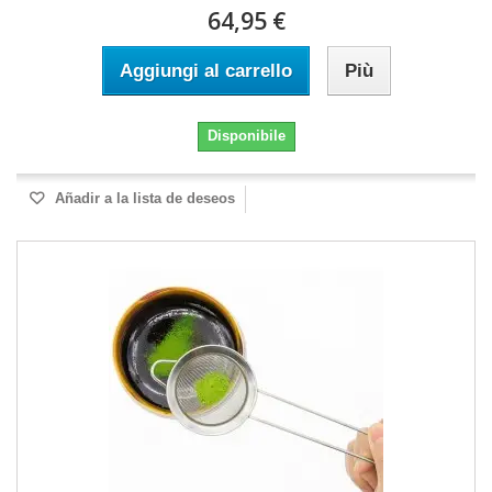
64,95 €
Aggiungi al carrello
Più
Disponibile
Añadir a la lista de deseos