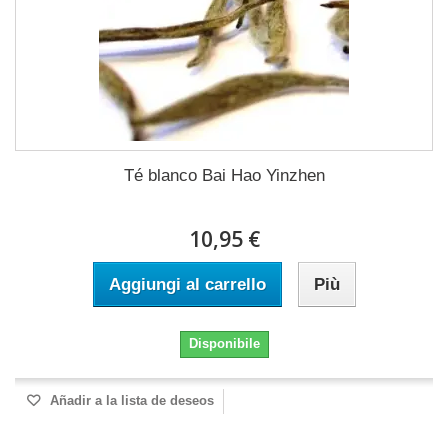
Té blanco Bai Hao Yinzhen
10,95 €
Aggiungi al carrello
Più
Disponibile
Añadir a la lista de deseos