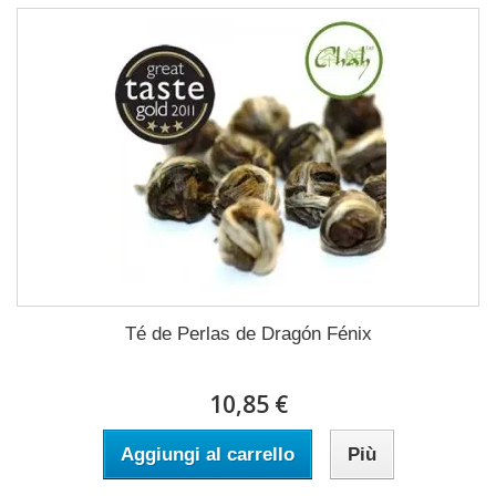
Té de Perlas de Dragón Fénix
10,85 €
Aggiungi al carrello
Più