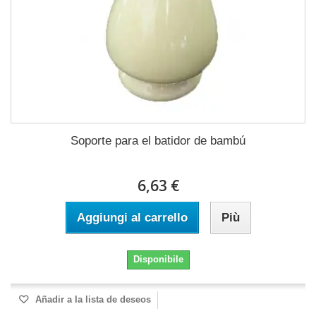
Soporte para el batidor de bambú
6,63 €
Aggiungi al carrello
Più
Disponibile
Añadir a la lista de deseos