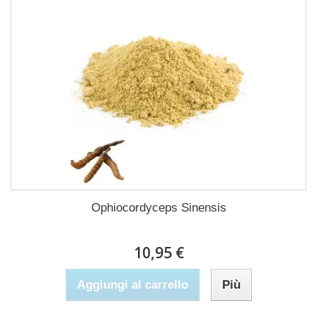
Ophiocordyceps Sinensis
10,95 €
Aggiungi al carrello
Più