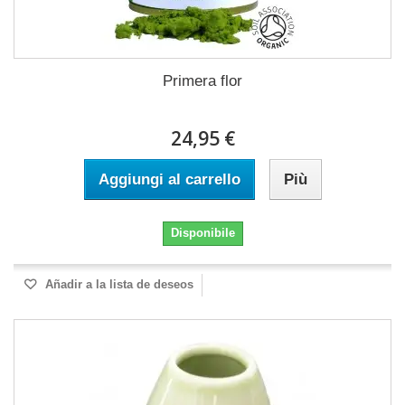
Primera flor
24,95 €
Aggiungi al carrello
Più
Disponibile
Añadir a la lista de deseos