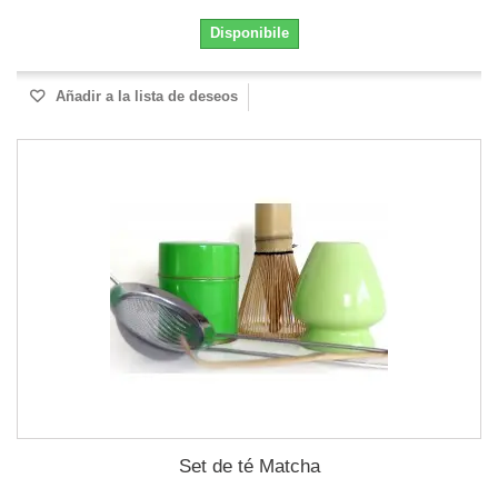
Disponibile
Añadir a la lista de deseos
Set de té Matcha