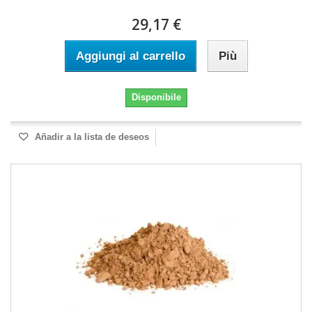
29,17 €
Aggiungi al carrello
Più
Disponibile
Añadir a la lista de deseos