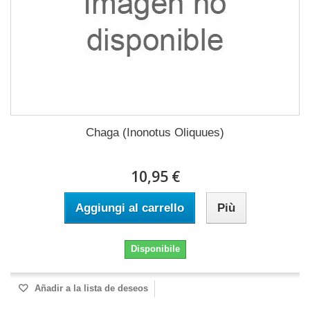
Chaga (Inonotus Oliquues)
10,95 €
Aggiungi al carrello
Più
Disponibile
Añadir a la lista de deseos