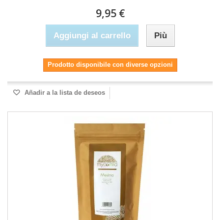
9,95 €
Aggiungi al carrello
Più
Prodotto disponibile con diverse opzioni
Añadir a la lista de deseos