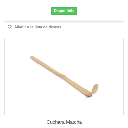
Disponibile
Añadir a la lista de deseos
Cuchara Matcha