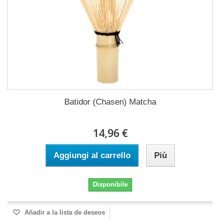
Batidor (Chasen) Matcha
14,96 €
Aggiungi al carrello
Più
Disponibile
Añadir a la lista de deseos