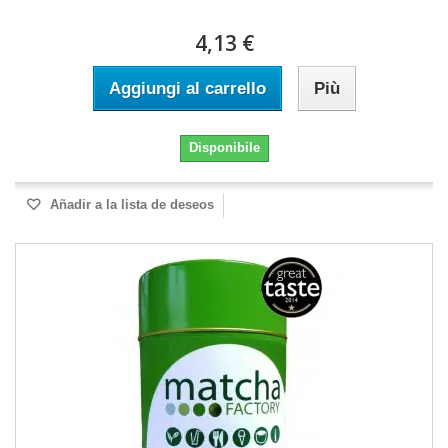
4,13 €
Aggiungi al carrello
Più
Disponibile
Añadir a la lista de deseos