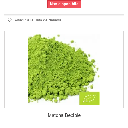
Non disponibile
Añadir a la lista de deseos
Matcha Bebible