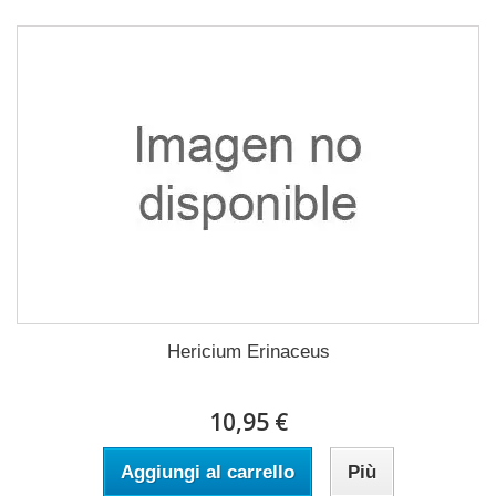
Hericium Erinaceus
10,95 €
Aggiungi al carrello
Più