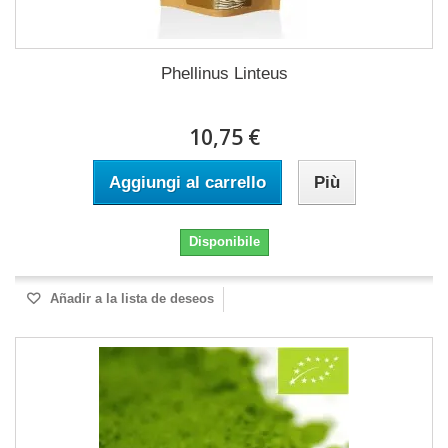
Phellinus Linteus
10,75 €
Aggiungi al carrello
Più
Disponibile
Añadir a la lista de deseos