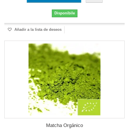
Disponibile
Añadir a la lista de deseos
Matcha Orgánico