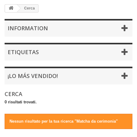
Cerca
INFORMATION
ETIQUETAS
¡LO MÁS VENDIDO!
CERCA
0 risultati trovati.
Nessun risultato per la tua ricerca "Matcha da cerimonia"